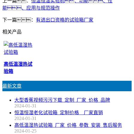
上一篇：
恒温恒湿实验机：功能、性
能、应用与规范操作
下一篇：
有进出口资格的试验箱厂家
相关产品
高低温湿热试
验箱
最新文章
大型香蕉视频污污下载_定制_厂家_价格_品牌
2024-01-31
恒温恒湿老化试验箱_定制价格__厂家直销
2024-01-31
高低温湿热试验箱_厂家_价格_参数_安装_售后服务
2024-01-25