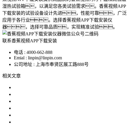
湿热试验箱，以满足您各类试验需求。香蕉视频APP
下载安装的试验设备设计先进，性能可靠，广泛
应用于各行业。选择香蕉视频APP下载安装仪
器，选择可靠品质，实现精准试验。
联系香蕉视频APP下载安装
电话 : 4000-662-888
Emial : linpin@linpin.com
公司地址 : 上海市奉贤区展工路888号
相关文章
高低温湿热试验箱_厂家_价格_参数_安
高低温湿热试验箱与在线香蕉视频在观看的
高低温湿热试验箱采购注意事项
高低温湿热试验箱生产工厂
高低温湿热试验箱解决方案
高低温湿热试验箱标准